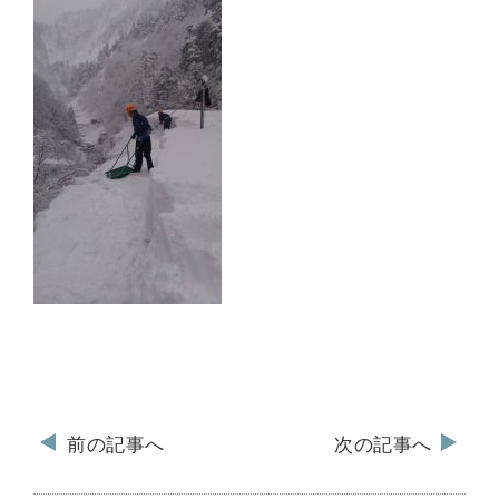
前の記事へ
次の記事へ