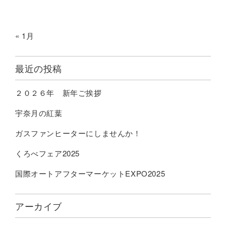
« 1月
最近の投稿
２０２６年 新年ご挨拶
宇奈月の紅葉
ガスファンヒーターにしませんか！
くろべフェア2025
国際オートアフターマーケットEXPO2025
アーカイブ