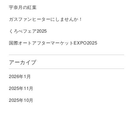
宇奈月の紅葉
ガスファンヒーターにしませんか！
くろべフェア2025
国際オートアフターマーケットEXPO2025
アーカイブ
2026年1月
2025年11月
2025年10月