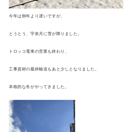
今年は例年より遅いですが、
とうとう、宇奈月に雪が降りました。
トロッコ電車の営業も終わり、
工事資材の最終輸送もあと少しとなりました。
本格的な冬がやってきました。