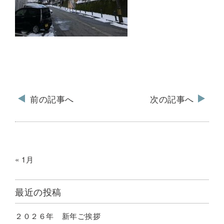
前の記事へ
次の記事へ
« 1月
最近の投稿
２０２６年 新年ご挨拶