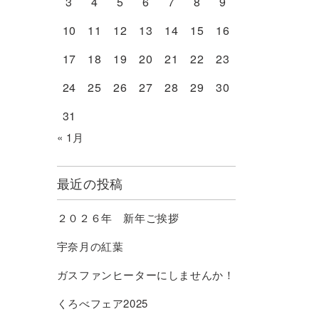
3
4
5
6
7
8
9
10
11
12
13
14
15
16
17
18
19
20
21
22
23
24
25
26
27
28
29
30
31
« 1月
最近の投稿
２０２６年 新年ご挨拶
宇奈月の紅葉
ガスファンヒーターにしませんか！
くろべフェア2025