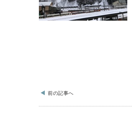
前の記事へ