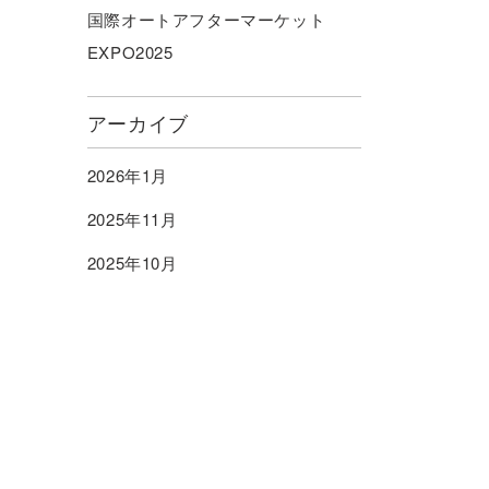
国際オートアフターマーケット
EXPO2025
アーカイブ
2026年1月
2025年11月
2025年10月