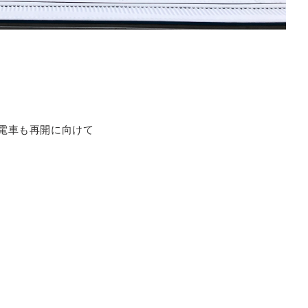
電車も再開に向けて