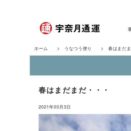
ホーム
>
うなつう便り
> 春はまだま
春はまだまだ・・・
2021年03月3日