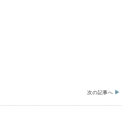
次の記事へ