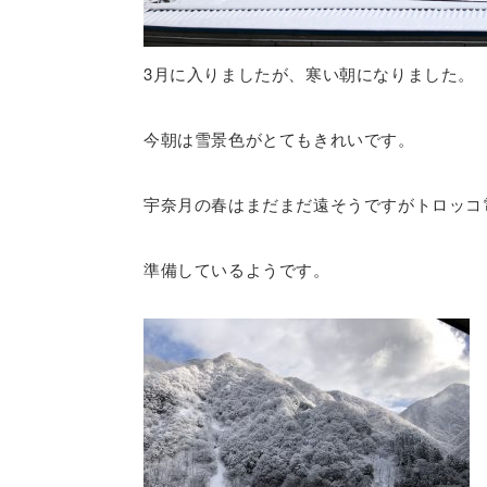
3月に入りましたが、寒い朝になりました。
今朝は雪景色がとてもきれいです。
宇奈月の春はまだまだ遠そうですがトロッコ
準備しているようです。