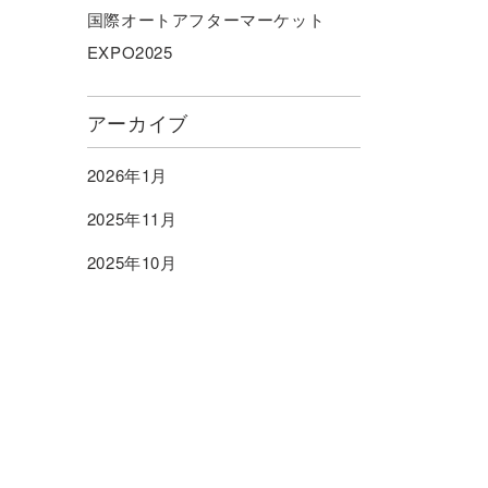
国際オートアフターマーケット
EXPO2025
アーカイブ
2026年1月
2025年11月
2025年10月