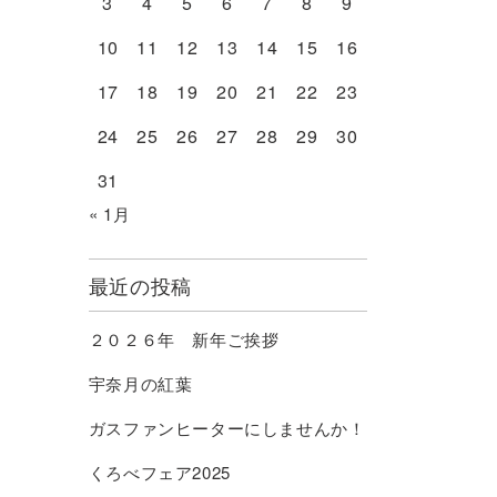
3
4
5
6
7
8
9
10
11
12
13
14
15
16
17
18
19
20
21
22
23
24
25
26
27
28
29
30
31
« 1月
最近の投稿
２０２６年 新年ご挨拶
宇奈月の紅葉
ガスファンヒーターにしませんか！
くろべフェア2025