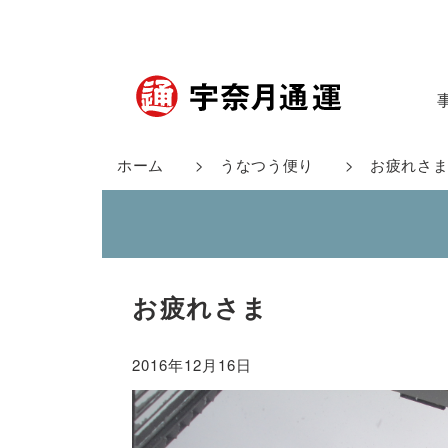
ホーム
>
うなつう便り
> お疲れさ
お疲れさま
2016年12月16日