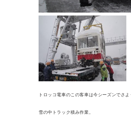
トロッコ電車のこの客車は今シーズンでさよ
雪の中トラック積み作業。